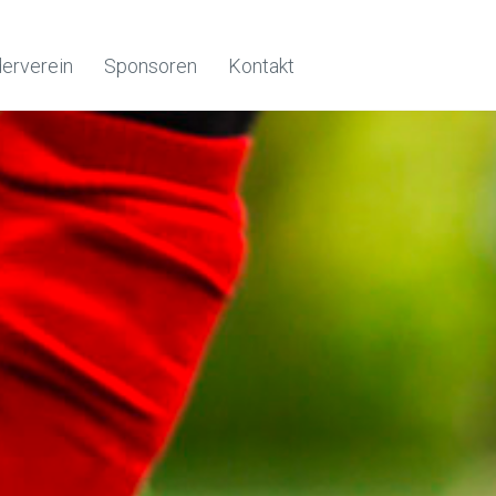
erverein
Sponsoren
Kontakt