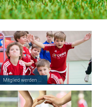
Mitglied werden ...