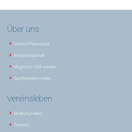
Über uns
Unsere Philosophie
Ansprechpartner
Mitglied im SVA werden
Sportlerheim mieten
Vereinsleben
Ahleburg Helau!
Termine