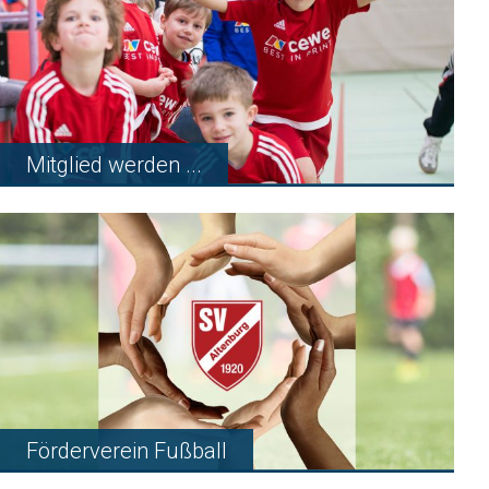
Mitglied werden ...
Förderverein Fußball