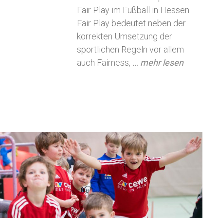
Fair Play im Fußball in Hessen.
Fair Play bedeutet neben der
korrekten Umsetzung der
sportlichen Regeln vor allem
auch Fairness,
… mehr lesen