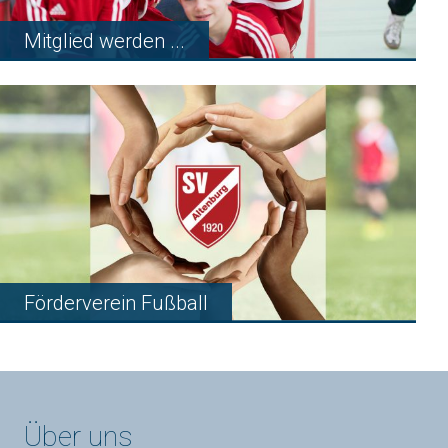
Mitglied werden ...
Förderverein Fußball
Über uns