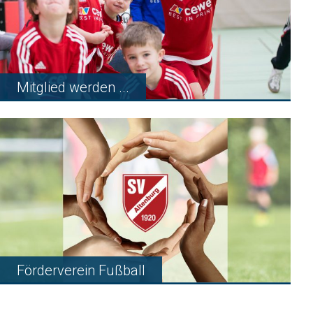
Mitglied werden ...
Förderverein Fußball