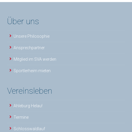
Über uns
Unsere Philosophie
Ansprechpartner
Mitglied im SVA werden
Sportlerheim mieten
Vereinsleben
Ahleburg Helau!
Termine
Schlosswaldlauf