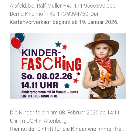
Alsfeld, bei Ralf Müller +49 171 9566390 oder
Bernd Kirchhof +49 173 9394760.
Der
Kartenvorverkauf beginnt ab 19. Januar 2026.
Die Kinder feiern am 08. Februar 2026 ab 14:11
Uhr im DGH in Altenburg.
Hier ist der Eintritt für die Kinder wie immer frei.