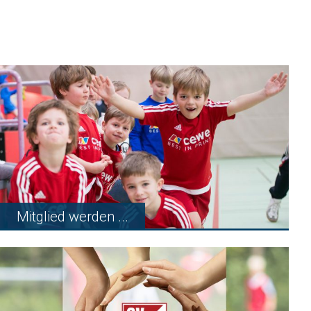
Mitglied werden ...