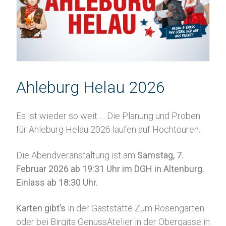
Ahleburg Helau 2026
Es ist wieder so weit … Die Planung und Proben
für Ahleburg Helau 2026 laufen auf Hochtouren.
Die Abendveranstaltung ist am
Samstag, 7.
Februar 2026 ab 19:31 Uhr im DGH in Altenburg.
Einlass ab 18:30 Uhr.
Karten gibt’s
in der Gaststätte Zum Rosengarten
oder bei Birgits GenussAtelier in der Obergasse in