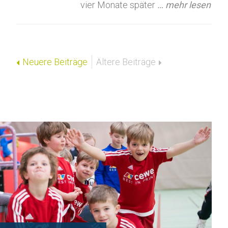
vier Monate später
… mehr lesen
Neuere Beiträge
Ältere Beiträge