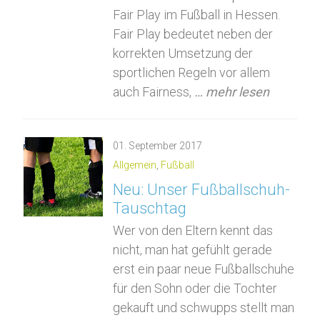
Fair Play im Fußball in Hessen.
Fair Play bedeutet neben der
korrekten Umsetzung der
sportlichen Regeln vor allem
auch Fairness,
… mehr lesen
01.
September
2017
Allgemein
,
Fußball
Neu: Unser Fußballschuh-
Tauschtag
Wer von den Eltern kennt das
nicht, man hat gefühlt gerade
erst ein paar neue Fußballschuhe
für den Sohn oder die Tochter
gekauft und schwupps stellt man