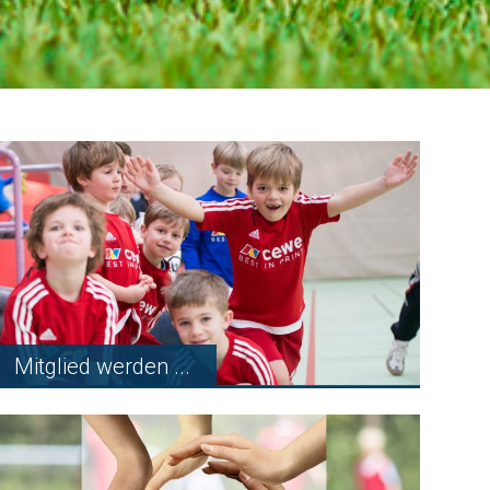
Mitglied werden ...