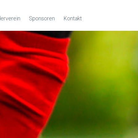
erverein
Sponsoren
Kontakt