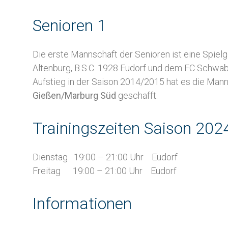
Senioren 1
Die erste Mannschaft der Senioren ist eine Spie
Altenburg, B.S.C. 1928 Eudorf und dem FC Schwa
Aufstieg in der Saison 2014/2015 hat es die Mann
Gießen/Marburg Süd
geschafft.
Trainingszeiten Saison 20
Dienstag 19:00 – 21:00 Uhr Eudorf
Freitag 19:00 – 21:00 Uhr Eudorf
Informationen