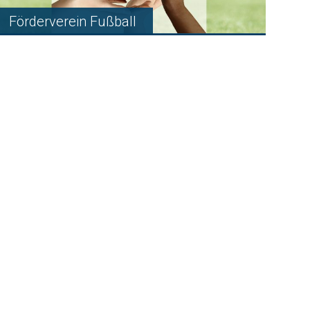
Förderverein Fußball