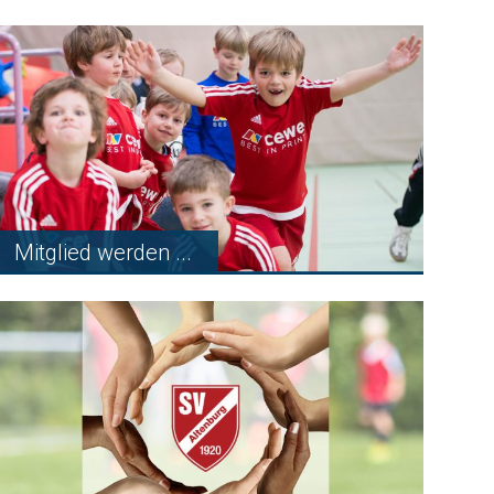
Mitglied werden ...